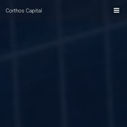
Corthos Capital